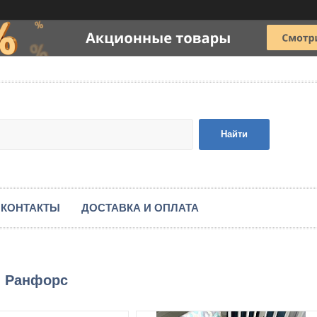
Найти
КОНТАКТЫ
ДОСТАВКА И ОПЛАТА
й Ранфорс