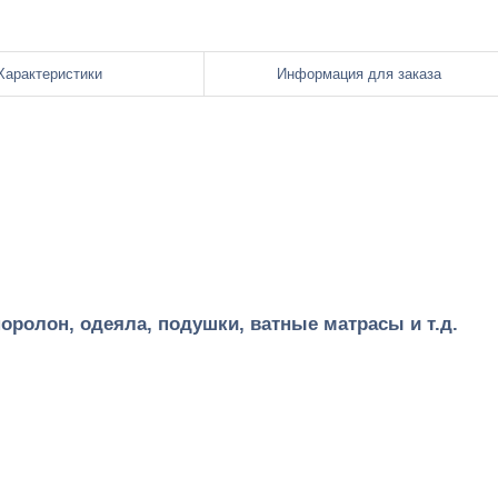
Характеристики
Информация для заказа
оролон, одеяла, подушки, ватные матрасы и т.д.