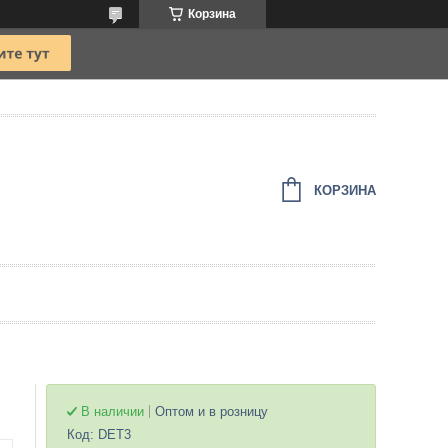
Корзина
КОРЗИНА
В наличии
Оптом и в розницу
Код:
DET3