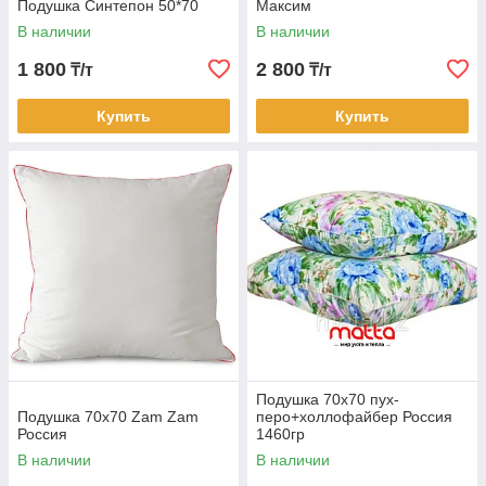
Подушка Синтепон 50*70
Максим
В наличии
В наличии
1 800
2 800
₸/т
₸/т
Купить
Купить
Подушка 70х70 пух-
Подушка 70х70 Zam Zam
перо+холлофайбер Россия
Россия
1460гр
В наличии
В наличии