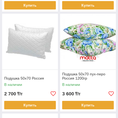
Купить
Купить
Подушка 50х70 пух-перо
Подушка 50х70 Россия
Россия 1200гр
В наличии
В наличии
2 700
3 600
₸/т
₸/т
Купить
Купить