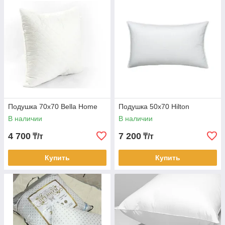
Подушка 70х70 Bella Home
Подушка 50х70 Hilton
В наличии
В наличии
4 700
7 200
₸/т
₸/т
Купить
Купить