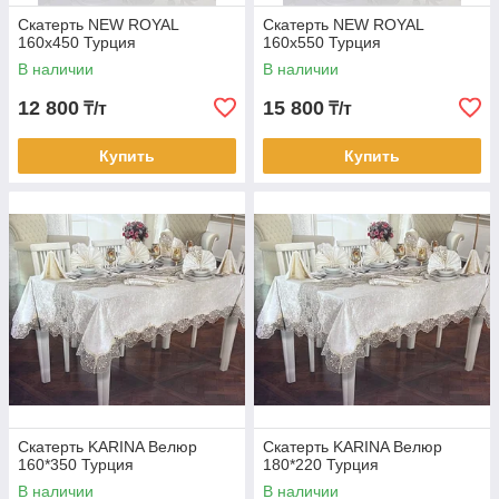
Скатерть NEW ROYAL
Скатерть NEW ROYAL
160х450 Турция
160х550 Турция
В наличии
В наличии
12 800
15 800
₸/т
₸/т
Купить
Купить
Скатерть KARINA Велюр
Скатерть KARINA Велюр
160*350 Турция
180*220 Турция
В наличии
В наличии