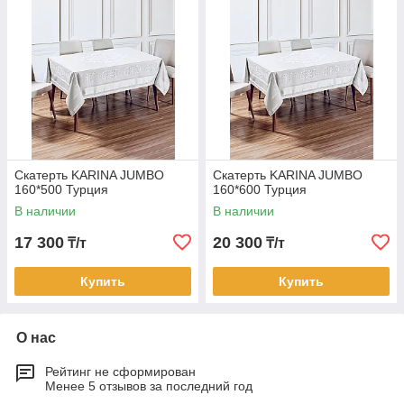
Скатерть KARINA JUMBO
Скатерть KARINA JUMBO
160*500 Турция
160*600 Турция
В наличии
В наличии
17 300
20 300
₸/т
₸/т
Купить
Купить
О нас
Рейтинг не сформирован
Менее 5 отзывов за последний год