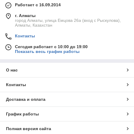
Работает с 16.09.2014
г. Алматы
город Алматы, улица Емцова 26а (вход с Рыскулова),
Алматы, Казахстан
Контакты
Сегодня работает с 10:00 до 19:00
Показать весь график работы
О нас
Контакты
Доставка и оплата
График работы
Полная версия сайта