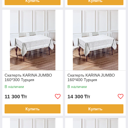
Купить
Купить
Скатерть KARINA JUMBO
Скатерть KARINA JUMBO
160*300 Турция
160*400 Турция
В наличии
В наличии
11 300
14 300
₸/т
₸/т
Купить
Купить