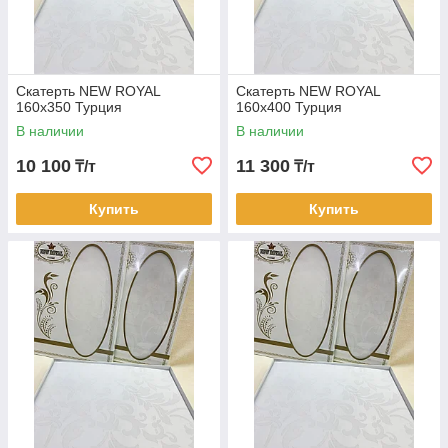
Скатерть NEW ROYAL
Скатерть NEW ROYAL
160х350 Турция
160х400 Турция
В наличии
В наличии
10 100
11 300
₸/т
₸/т
Купить
Купить