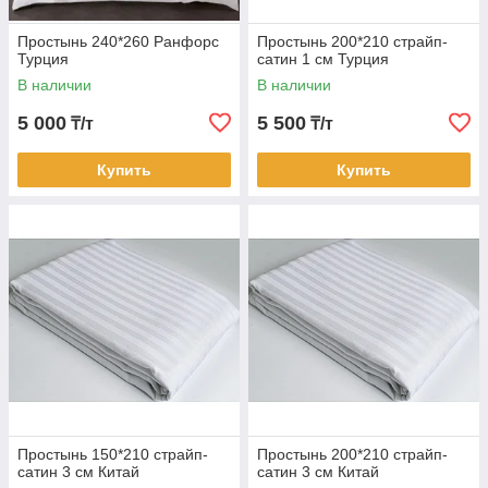
Простынь 240*260 Ранфорс
Простынь 200*210 страйп-
Турция
сатин 1 см Турция
В наличии
В наличии
5 000
5 500
₸/т
₸/т
Купить
Купить
Простынь 150*210 страйп-
Простынь 200*210 страйп-
сатин 3 см Китай
сатин 3 см Китай