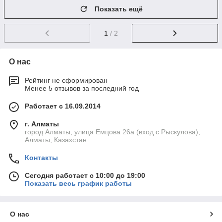
Показать ещё
1
/ 2
О нас
Рейтинг не сформирован
Менее 5 отзывов за последний год
Работает с 16.09.2014
г. Алматы
город Алматы, улица Емцова 26а (вход с Рыскулова),
Алматы, Казахстан
Контакты
Сегодня работает с 10:00 до 19:00
Показать весь график работы
О нас