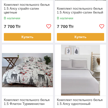
Комплект постельного белья
1.5 Алсу страйп-сатин
Комплект постельного белья
цветные
1.5 Алсу страйп-сатин белый
В наличии
В наличии
7 700
7 700
₸/т
₸/т
Купить
Купить
Комплект постельного белья
Комплект постельного белья
1.5 Флатон Туркменистан
1.5 Алсу однотонный