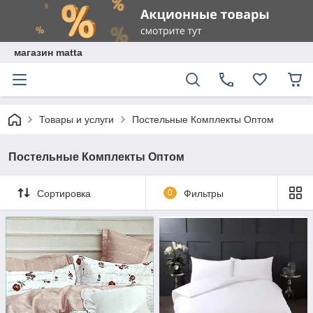
магазин matta
Товары и услуги
Постельные Комплекты Оптом
Постельные Комплекты Оптом
Сортировка
0
Фильтры