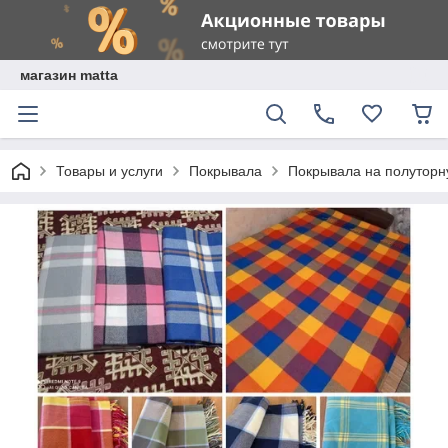
магазин matta
Товары и услуги
Покрывала
Покрывала на полуторн