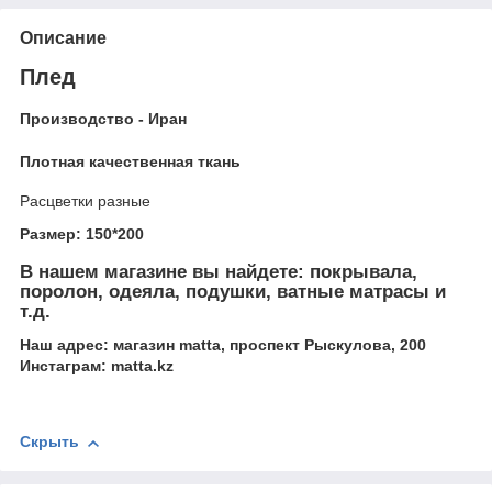
Описание
Плед
Производство - Иран
Плотная качественная ткань
Расцветки разные
Размер: 150*200
В нашем магазине вы найдете: покрывала,
поролон, одеяла, подушки, ватные матрасы и
т.д.
Наш адрес: магазин matta, проспект Рыскулова, 200
Инстаграм: matta.kz
Скрыть