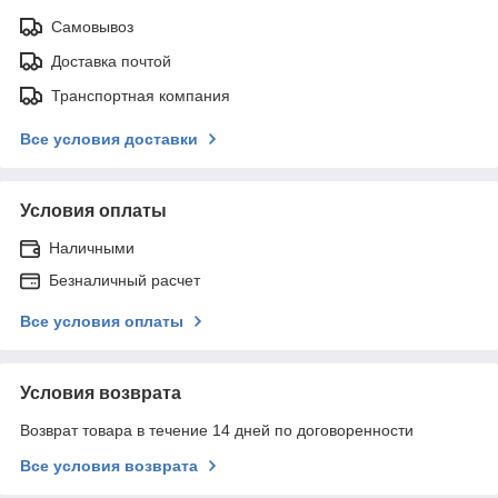
Самовывоз
Доставка почтой
Транспортная компания
Все условия доставки
Условия оплаты
Наличными
Безналичный расчет
Все условия оплаты
Условия возврата
Возврат товара в течение 14 дней по договоренности
Все условия возврата