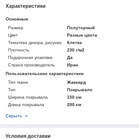
Характеристики
Основные
Размер
Полуторный
Цвет
Разные цвета
Тематика декора, рисунка
Клетка
Плотность
230 г/м2
Подарочная упаковка
Да
Страна производитель
Иран
Пользовательские характеристики
Тип ткани
Жаккард
Тип
Покрывало
Ширина покрывала
150 см
Длина покрывала
200 см
Скрыть
Условия доставки