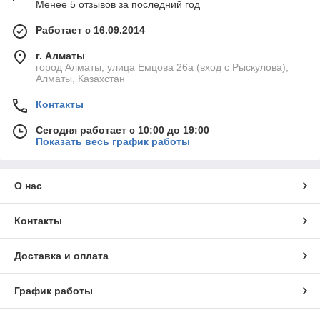
Менее 5 отзывов за последний год
Работает с 16.09.2014
г. Алматы
город Алматы, улица Емцова 26а (вход с Рыскулова),
Алматы, Казахстан
Контакты
Сегодня работает с 10:00 до 19:00
Показать весь график работы
О нас
Контакты
Доставка и оплата
График работы