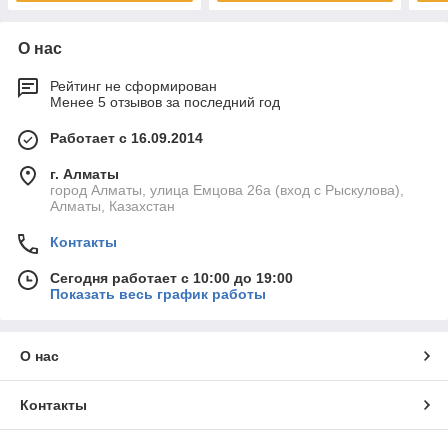
О нас
Рейтинг не сформирован
Менее 5 отзывов за последний год
Работает с 16.09.2014
г. Алматы
город Алматы, улица Емцова 26а (вход с Рыскулова),
Алматы, Казахстан
Контакты
Сегодня работает с 10:00 до 19:00
Показать весь график работы
О нас
Контакты