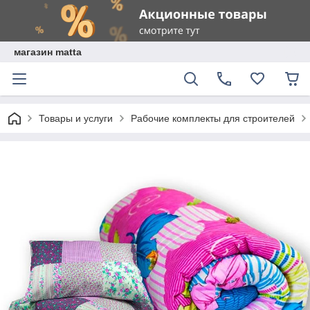
магазин matta
Товары и услуги
Рабочие комплекты для строителей