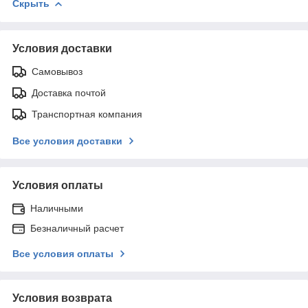
Скрыть
Условия доставки
Самовывоз
Доставка почтой
Транспортная компания
Все условия доставки
Условия оплаты
Наличными
Безналичный расчет
Все условия оплаты
Условия возврата