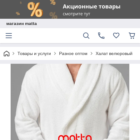
магазин matta
Товары и услуги
Разное оптом
Халат велюровый