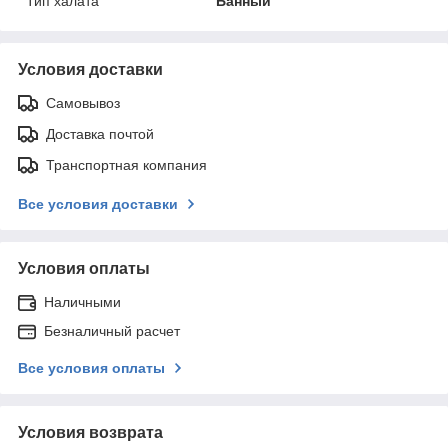
Тип халата
Банный
Условия доставки
Самовывоз
Доставка почтой
Транспортная компания
Все условия доставки
Условия оплаты
Наличными
Безналичный расчет
Все условия оплаты
Условия возврата