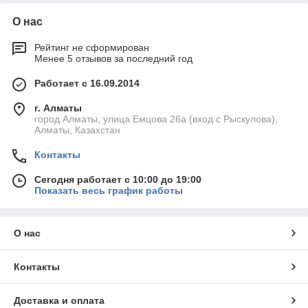
О нас
Рейтинг не сформирован
Менее 5 отзывов за последний год
Работает с 16.09.2014
г. Алматы
город Алматы, улица Емцова 26а (вход с Рыскулова),
Алматы, Казахстан
Контакты
Сегодня работает с 10:00 до 19:00
Показать весь график работы
О нас
Контакты
Доставка и оплата