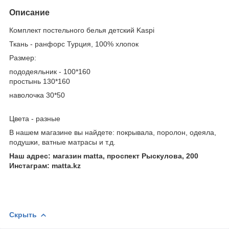
Описание
Комплект постельного белья детский Kaspi
Ткань - ранфорс Турция, 100% хлопок
Размер:
пододеяльник - 100*160
простынь 130*160
наволочка 30*50
Цвета - разные
В нашем магазине вы найдете: покрывала, поролон, одеяла,
подушки, ватные матрасы и т.д.
Наш адрес: магазин matta, проспект Рыскулова, 200
Инстаграм: matta.kz
Скрыть