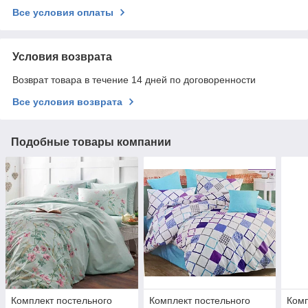
Все условия оплаты
Условия возврата
Возврат товара в течение 14 дней по договоренности
Все условия возврата
Подобные товары компании
Комплект постельного
Комплект постельного
Комп