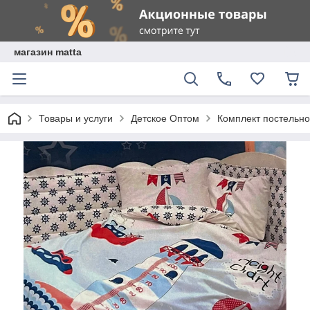
магазин matta
Товары и услуги
Детское Оптом
Комплект постельно