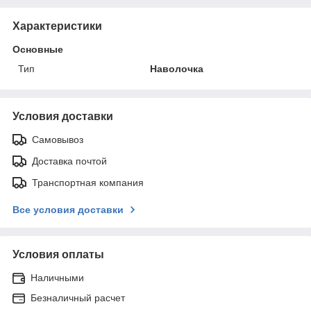
Характеристики
Основные
Тип
Наволочка
Условия доставки
Самовывоз
Доставка почтой
Транспортная компания
Все условия доставки
Условия оплаты
Наличными
Безналичный расчет