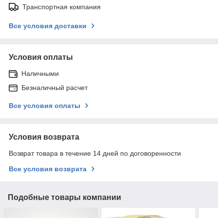
Транспортная компания
Все условия доставки
Условия оплаты
Наличными
Безналичный расчет
Все условия оплаты
Условия возврата
Возврат товара в течение 14 дней по договоренности
Все условия возврата
Подобные товары компании