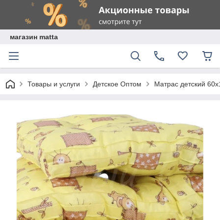
магазин matta
Товары и услуги
Детское Оптом
Матрас детский 60х