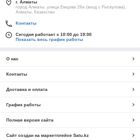
г. Алматы
город Алматы, улица Емцова 26а (вход с Рыскулова),
Алматы, Казахстан
Контакты
Сегодня работает с 10:00 до 19:00
Показать весь график работы
О нас
Контакты
Доставка и оплата
График работы
Полная версия сайта
Сайт создан на маркетплейсе
Satu.kz