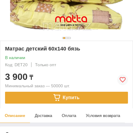
Матрас детский 60х140 бязь
В наличии
Код: DET20
Только опт
3 900
₸
Минимальный заказ — 50000 шт.
Купить
Описание
Доставка
Оплата
Условия возврата