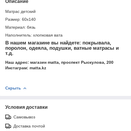
Описание
Матрас детский
Размер: 60х140
Материал: бязь
Наполнитель: хлопковая вата
В нашем магазине вы найдете: покрывала,
поролон, одеяла, подушки, ватные матрасы и
т.д.
Наш адрес: магазин matta, проспект Рыскулова, 200
Инстаграм: matta.kz
Скрыть
Условия доставки
Самовывоз
Доставка почтой