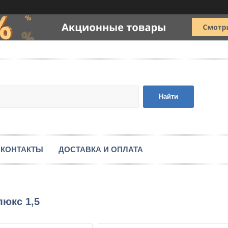
Найти
КОНТАКТЫ
ДОСТАВКА И ОПЛАТА
люкс 1,5