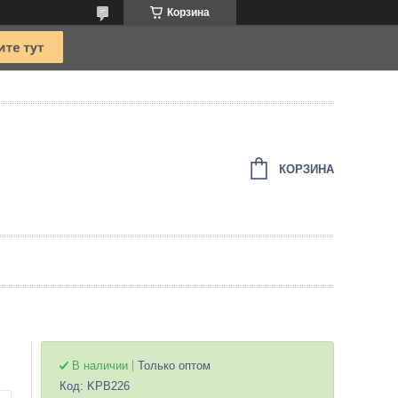
Корзина
КОРЗИНА
В наличии
Только оптом
Код:
KPB226