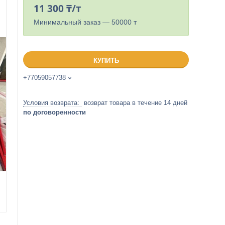
11 300 ₸/т
Минимальный заказ — 50000 т
КУПИТЬ
+77059057738
возврат товара в течение 14 дней
по договоренности