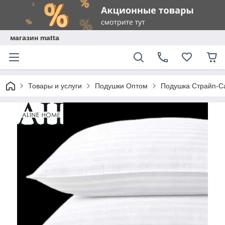
магазин matta
Товары и услуги
Подушки Оптом
Подушка Страйп-С