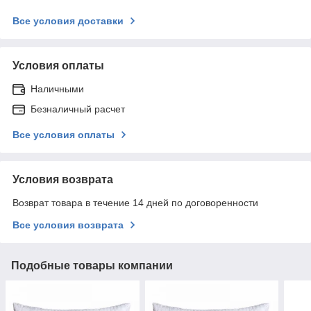
Все условия доставки
Условия оплаты
Наличными
Безналичный расчет
Все условия оплаты
Условия возврата
Возврат товара в течение 14 дней по договоренности
Все условия возврата
Подобные товары компании