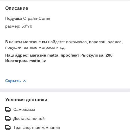
Описание
Подушка Страйп-Сатин
размер: 50*70
В нашем магазине вы найдете: покрывала, поролон, одеяла,
подушки, ватные матрасы и т.д.
Наш адрес: магазин matta, проспект Рыскулова, 200
Инстаграм: matta.kz
Скрыть
Условия доставки
Самовывоз
Доставка почтой
Транспортная компания