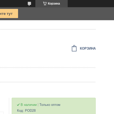
Корзина
КОРЗИНА
В наличии
Только оптом
Код:
POD28