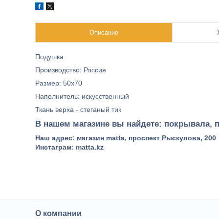
Описание
Подушка
Производство: Россия
Размер: 50х70
Наполнитель: искусственный
Ткань верха - стеганый тик
В нашем магазине вы найдете: покрывала, п
Наш адрес: магазин matta, проспект Рыскулова, 200
Инстаграм: matta.kz
О компании