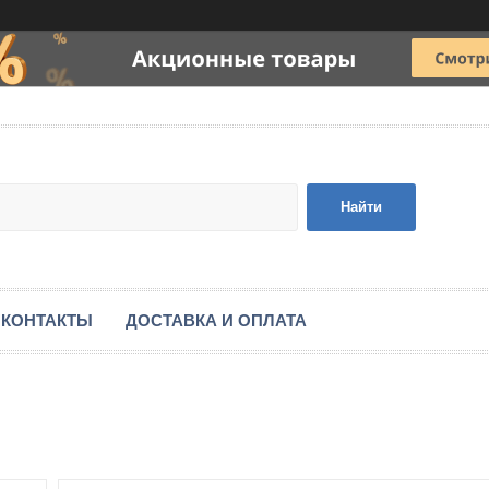
Найти
КОНТАКТЫ
ДОСТАВКА И ОПЛАТА