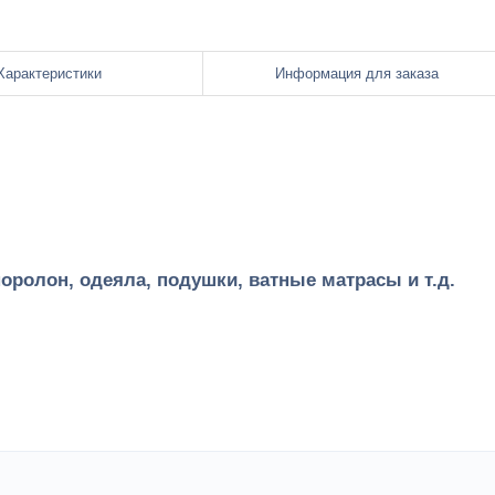
Характеристики
Информация для заказа
оролон, одеяла, подушки, ватные матрасы и т.д.