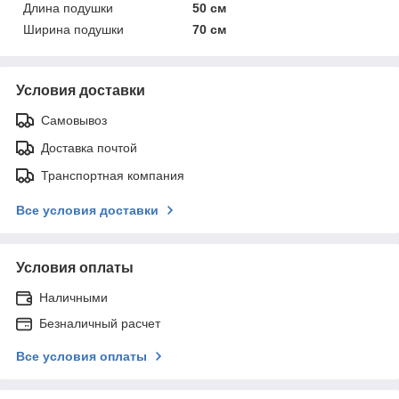
Длина подушки
50 см
Ширина подушки
70 см
Условия доставки
Самовывоз
Доставка почтой
Транспортная компания
Все условия доставки
Условия оплаты
Наличными
Безналичный расчет
Все условия оплаты