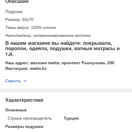
Описание
Подушка
Размер: 50х70
Ткань верха: 100% хлопок
Наполнитель: силиконизированное волокно
В нашем магазине вы найдете: покрывала,
поролон, одеяла, подушки, ватные матрасы и
т.д.
Наш адрес: магазин matta, проспект Рыскулова, 200
Инстаграм: matta.kz
Скрыть
Характеристики
Основные
Страна производитель
Турция
Размеры подушки