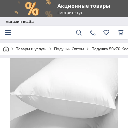
магазин matta
Товары и услуги
Подушки Оптом
Подушка 50х70 Koc