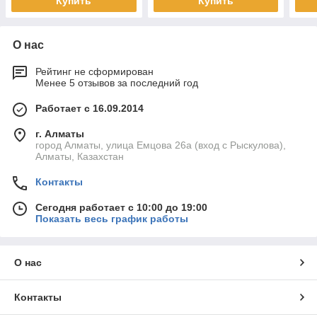
Купить
Купить
О нас
Рейтинг не сформирован
Менее 5 отзывов за последний год
Работает с 16.09.2014
г. Алматы
город Алматы, улица Емцова 26а (вход с Рыскулова),
Алматы, Казахстан
Контакты
Сегодня работает с 10:00 до 19:00
Показать весь график работы
О нас
Контакты