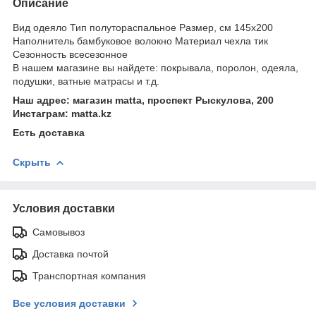
Описание
Вид одеяло Тип полутораспальное Размер, см 145x200
Наполнитель бамбуковое волокно Материал чехла тик
Сезонность всесезонное
В нашем магазине вы найдете: покрывала, поролон, одеяла,
подушки, ватные матрасы и т.д.
Наш адрес: магазин matta, проспект Рыскулова, 200
Инстаграм: matta.kz
Есть доставка
Скрыть
Условия доставки
Самовывоз
Доставка почтой
Транспортная компания
Все условия доставки