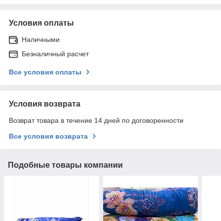
Условия оплаты
Наличными
Безналичный расчет
Все условия оплаты
Условия возврата
Возврат товара в течение 14 дней по договоренности
Все условия возврата
Подобные товары компании