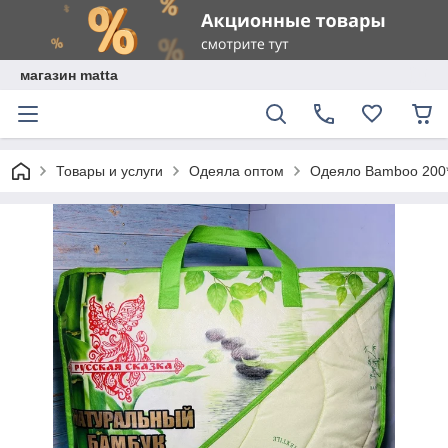
магазин matta
Товары и услуги
Одеяла оптом
Одеяло Bamboo 200