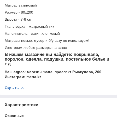
Матрас ватиновый
Размер - 80х200
Высота - 7-8 см
Ткань верха - матрасный тик
Наполнитель - ватин хлопковый
Матрасы новые, мусор и б/у вату не используем!
Изготовим любые размеры на заказ
В нашем магазине вы найдете: покрывала,
поролон, одеяла, подушки, постельное белье и
т.д.
Наш адрес: магазин matta, проспект Рыскулова, 200
Инстаграм: matta.kz
Скрыть
Характеристики
Основные