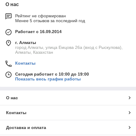
О нас
Рейтинг не сформирован
Менее 5 отзывов за последний год
Работает с 16.09.2014
г. Алматы
город Алматы, улица Емцова 26а (вход с Рыскулова),
Алматы, Казахстан
Контакты
Сегодня работает с 10:00 до 19:00
Показать весь график работы
О нас
Контакты
Доставка и оплата