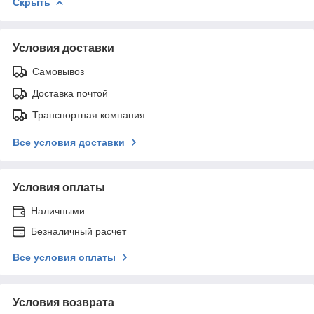
Скрыть
Условия доставки
Самовывоз
Доставка почтой
Транспортная компания
Все условия доставки
Условия оплаты
Наличными
Безналичный расчет
Все условия оплаты
Условия возврата