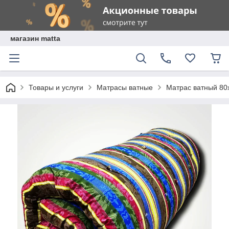
магазин matta
Товары и услуги
Матрасы ватные
Матрас ватный 80