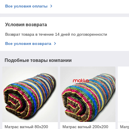
Все условия оплаты
Условия возврата
Возврат товара в течение 14 дней по договоренности
Все условия возврата
Подобные товары компании
Матрас ватный 80х200
Матрас ватный 200х200
Матр