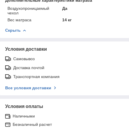
Дополнительные характеристики матраса
Воздухопроницаемый
Да
чехол
Вес матраса
14 кг
Скрыть
Условия доставки
Самовывоз
Доставка почтой
Транспортная компания
Все условия доставки
Условия оплаты
Наличными
Безналичный расчет