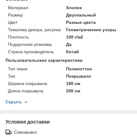
Материал
Хлопок
Размер
Двуспальный
Цвет
Разные цвета
Тематика декора, рисунка
Геометрические узоры
Плотность
100 г/м2
Подарочная упаковка
Да
Страна производитель
Китай
Пользовательские характеристики
Тип ткани
Поликоттон
Тип
Покрывало
Ширина покрывала
180 см
Длина покрывала
200 см
Скрыть
Условия доставки
Самовывоз