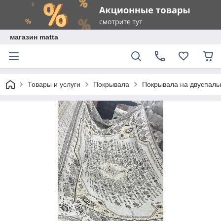
магазин matta
Товары и услуги
Покрывала
Покрывала на двуспаль