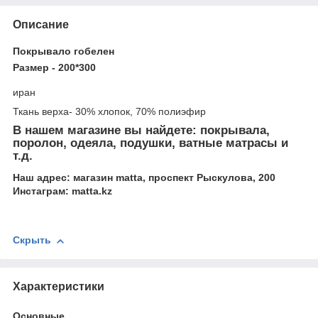
Описание
Покрывало гобелен
Размер - 200*300
иран
Ткань верха- 30% хлопок, 70% полиэфир
В нашем магазине вы найдете: покрывала,
поролон, одеяла, подушки, ватные матрасы и
т.д.
Наш адрес: магазин matta, проспект Рыскулова, 200
Инстаграм: matta.kz
Скрыть
Характеристики
Основные