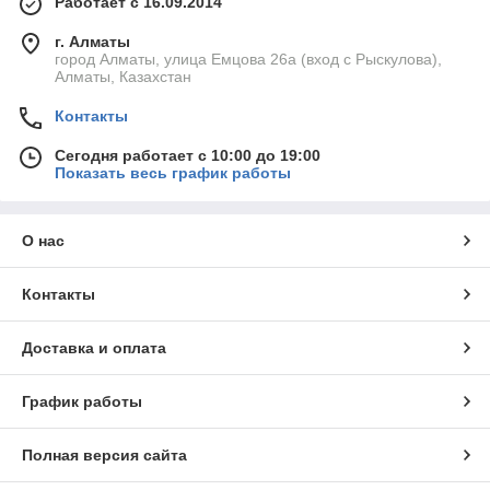
Работает с 16.09.2014
г. Алматы
город Алматы, улица Емцова 26а (вход с Рыскулова),
Алматы, Казахстан
Контакты
Сегодня работает с 10:00 до 19:00
Показать весь график работы
О нас
Контакты
Доставка и оплата
График работы
Полная версия сайта