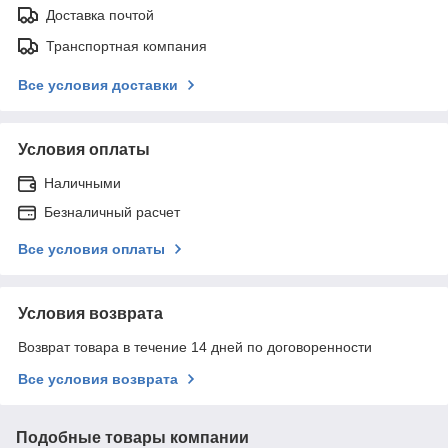
Доставка почтой
Транспортная компания
Все условия доставки
Условия оплаты
Наличными
Безналичный расчет
Все условия оплаты
Условия возврата
Возврат товара в течение 14 дней по договоренности
Все условия возврата
Подобные товары компании