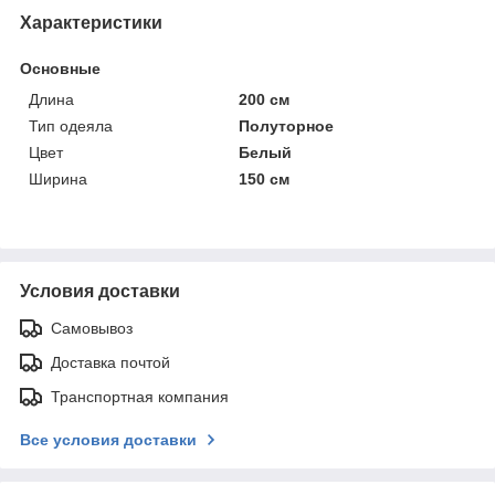
Характеристики
Основные
Длина
200 см
Тип одеяла
Полуторное
Цвет
Белый
Ширина
150 см
Условия доставки
Самовывоз
Доставка почтой
Транспортная компания
Все условия доставки