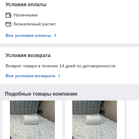
Условия оплаты
Наличными
Безналичный расчет
Все условия оплаты
Условия возврата
Возврат товара в течение 14 дней по договоренности
Все условия возврата
Подобные товары компании