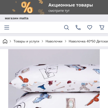
магазин matta
Товары и услуги
Наволочки
Наволочка 40*50 Детск