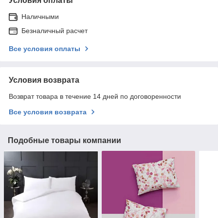
Условия оплаты
Наличными
Безналичный расчет
Все условия оплаты
Условия возврата
Возврат товара в течение 14 дней по договоренности
Все условия возврата
Подобные товары компании