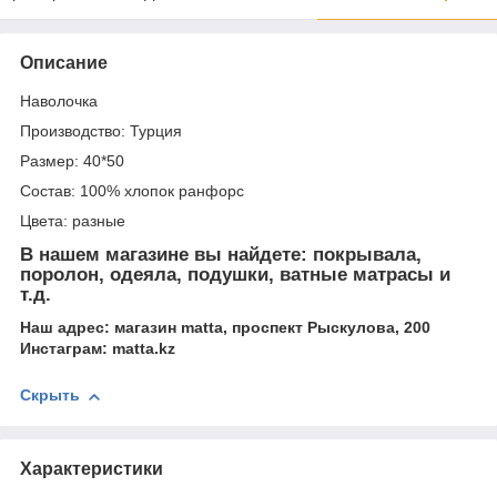
Описание
Наволочка
Производство: Турция
Размер: 40*50
Состав: 100% хлопок ранфорс
Цвета: разные
В нашем магазине вы найдете: покрывала,
поролон, одеяла, подушки, ватные матрасы и
т.д.
Наш адрес: магазин matta, проспект Рыскулова, 200
Инстаграм: matta.kz
Скрыть
Характеристики