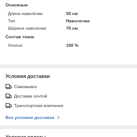
Основные
Длина наволочки
50 см
Тип
Наволочка
Ширина наволочки
70 см
Состав ткани
Хлопок
100 %
Условия доставки
Самовывоз
Доставка почтой
Транспортная компания
Все условия доставки