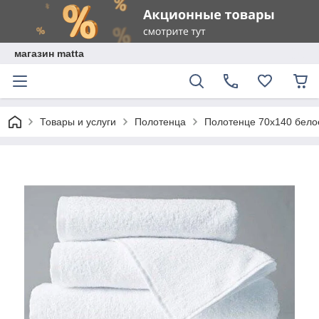
магазин matta
Товары и услуги
Полотенца
Полотенце 70х140 бело