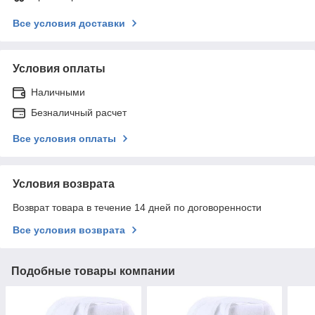
Все условия доставки
Условия оплаты
Наличными
Безналичный расчет
Все условия оплаты
Условия возврата
Возврат товара в течение 14 дней по договоренности
Все условия возврата
Подобные товары компании