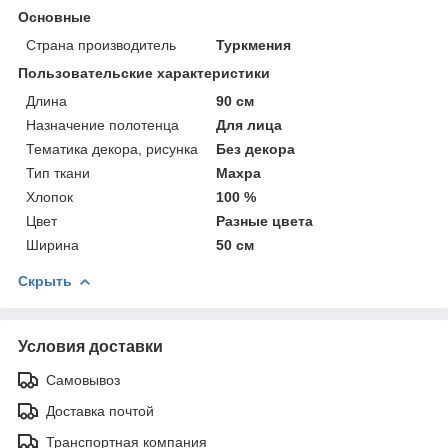
Основные
Страна производитель
Туркмения
Пользовательские характеристики
Длина
90 см
Назначение полотенца
Для лица
Тематика декора, рисунка
Без декора
Тип ткани
Махра
Хлопок
100 %
Цвет
Разные цвета
Ширина
50 см
Скрыть
Условия доставки
Самовывоз
Доставка почтой
Транспортная компания