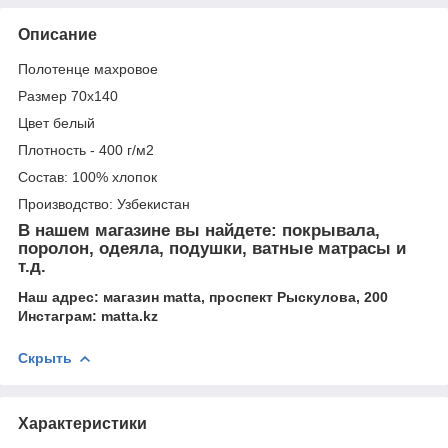
Описание
Полотенце махровое
Размер 70х140
Цвет белый
Плотность - 400 г/м2
Состав: 100% хлопок
Производство: Узбекистан
В нашем магазине вы найдете: покрывала,
поролон, одеяла, подушки, ватные матрасы и
т.д.
Наш адрес: магазин matta, проспект Рыскулова, 200
Инстаграм: matta.kz
Скрыть
Характеристики