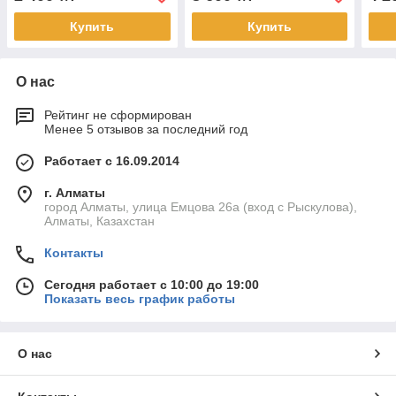
Купить
Купить
О нас
Рейтинг не сформирован
Менее 5 отзывов за последний год
Работает с 16.09.2014
г. Алматы
город Алматы, улица Емцова 26а (вход с Рыскулова),
Алматы, Казахстан
Контакты
Сегодня работает с 10:00 до 19:00
Показать весь график работы
О нас