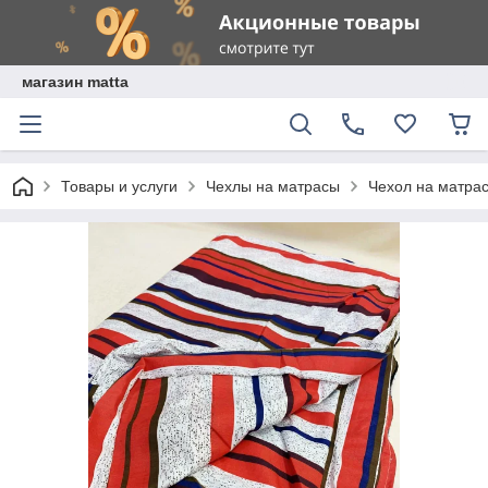
магазин matta
Товары и услуги
Чехлы на матрасы
Чехол на матра