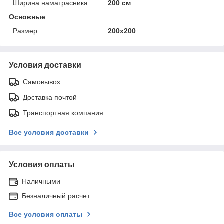
Ширина наматрасника
200 см
Основные
Размер
200x200
Условия доставки
Самовывоз
Доставка почтой
Транспортная компания
Все условия доставки
Условия оплаты
Наличными
Безналичный расчет
Все условия оплаты