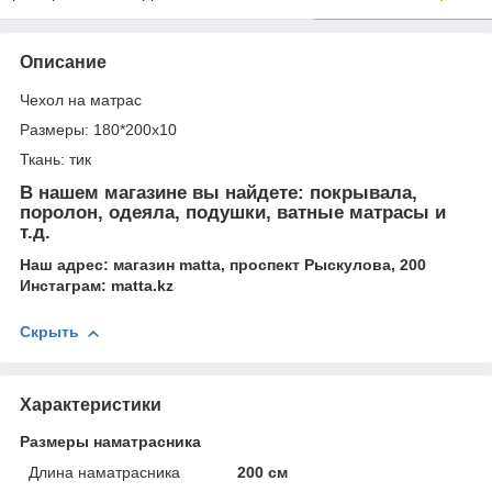
Описание
Чехол на матрас
Размеры: 180*200х10
Ткань: тик
В нашем магазине вы найдете: покрывала,
поролон, одеяла, подушки, ватные матрасы и
т.д.
Наш адрес: магазин matta, проспект Рыскулова, 200
Инстаграм: matta.kz
Скрыть
Характеристики
Размеры наматрасника
Длина наматрасника
200 см