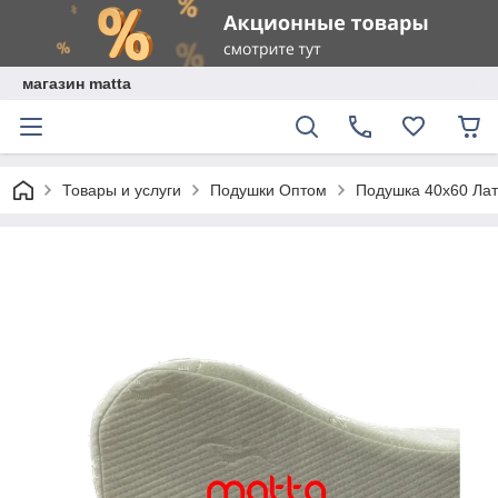
магазин matta
Товары и услуги
Подушки Оптом
Подушка 40х60 Лат