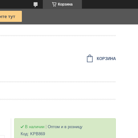
Корзина
КОРЗИНА
В наличии
Оптом и в розницу
Код:
KPB869