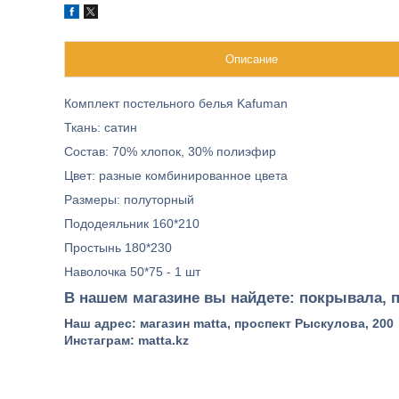
Описание
Комплект постельного белья Kafuman
Ткань: сатин
Состав: 70% хлопок, 30% полиэфир
Цвет: разные комбинированное цвета
Размеры: полуторный
Пододеяльник 160*210
Простынь 180*230
Наволочка 50*75 - 1 шт
В нашем магазине вы найдете: покрывала, п
Наш адрес: магазин matta, проспект Рыскулова, 200
Инстаграм: matta.kz