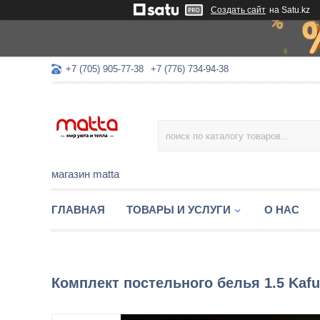
Создать сайт
на Satu.kz
+7 (705) 905-77-38
+7 (776) 734-94-38
магазин matta
ГЛАВНАЯ
ТОВАРЫ И УСЛУГИ
О НАС
Комплект постельного белья 1.5 Kaf