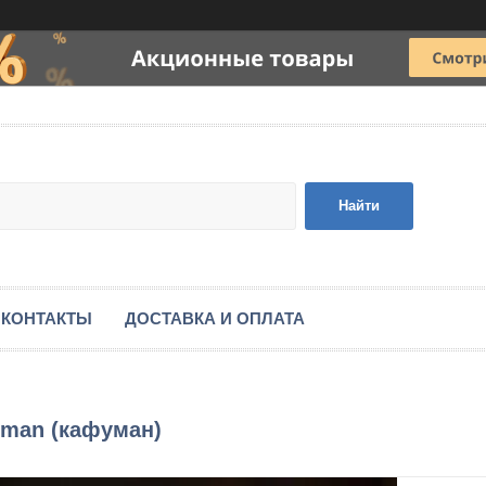
Найти
КОНТАКТЫ
ДОСТАВКА И ОПЛАТА
uman (кафуман)