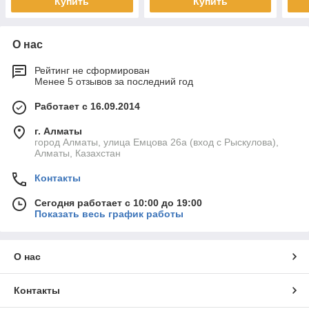
Купить
Купить
О нас
Рейтинг не сформирован
Менее 5 отзывов за последний год
Работает с 16.09.2014
г. Алматы
город Алматы, улица Емцова 26а (вход с Рыскулова),
Алматы, Казахстан
Контакты
Сегодня работает с 10:00 до 19:00
Показать весь график работы
О нас
Контакты