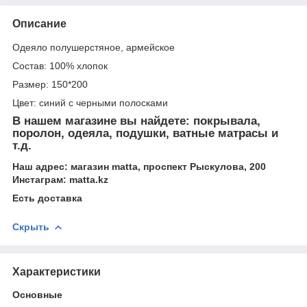
Описание
Одеяло полушерстяное, армейское
Состав: 100% хлопок
Размер: 150*200
Цвет: синий с черными полосками
В нашем магазине вы найдете: покрывала,
поролон, одеяла, подушки, ватные матрасы и
т.д.
Наш адрес: магазин matta, проспект Рыскулова, 200
Инстаграм: matta.kz
Есть доставка
Скрыть
Характеристики
Основные