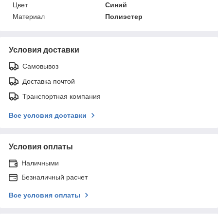
Цвет
Синий
Материал
Полиэстер
Условия доставки
Самовывоз
Доставка почтой
Транспортная компания
Все условия доставки
Условия оплаты
Наличными
Безналичный расчет
Все условия оплаты