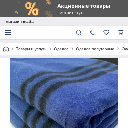
магазин matta
Товары и услуги
Одеяла
Одеяла полуторные
Од