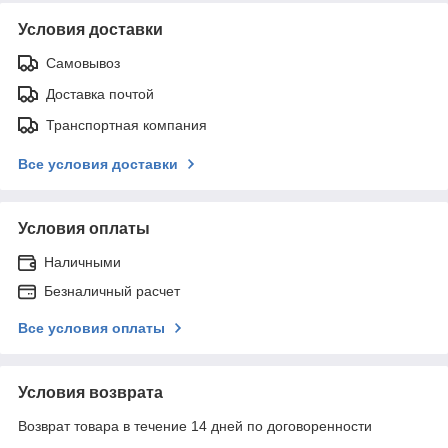
Условия доставки
Самовывоз
Доставка почтой
Транспортная компания
Все условия доставки
Условия оплаты
Наличными
Безналичный расчет
Все условия оплаты
Условия возврата
Возврат товара в течение 14 дней по договоренности