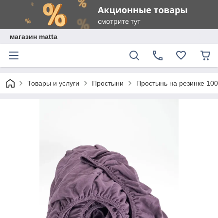
магазин matta
Товары и услуги
Простыни
Простынь на резинке 10