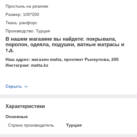
Простынь на резинке
Размер: 100*200
Ткань: ранфорс
Производство: Турция
В нашем магазине вы найдете: покрывала,
поролон, одеяла, подушки, ватные матрасы и
т.д.
Наш адрес: магазин matta, проспект Рыскулова, 200
Инстаграм: matta.kz
Скрыть
Характеристики
Основные
Страна производитель
Турция