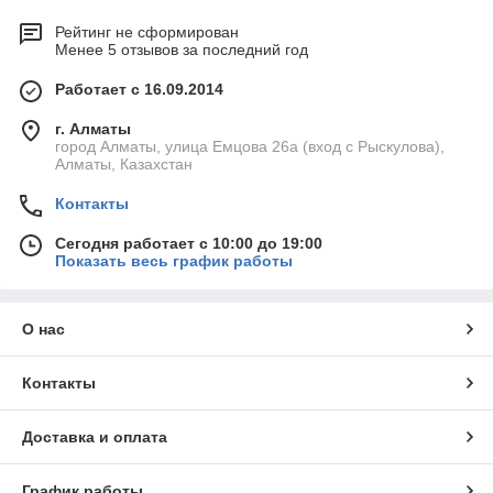
Рейтинг не сформирован
Менее 5 отзывов за последний год
Работает с 16.09.2014
г. Алматы
город Алматы, улица Емцова 26а (вход с Рыскулова),
Алматы, Казахстан
Контакты
Сегодня работает с 10:00 до 19:00
Показать весь график работы
О нас
Контакты
Доставка и оплата
График работы